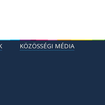
K
KÖZÖSSÉGI MÉDIA