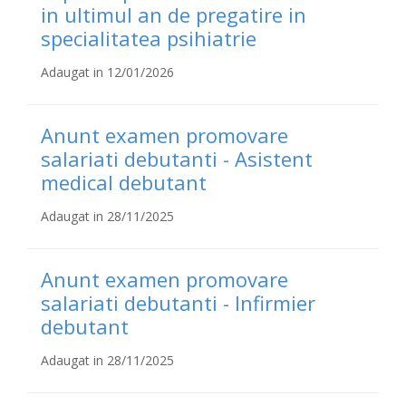
in ultimul an de pregatire in
specialitatea psihiatrie
Adaugat in 12/01/2026
Anunt examen promovare
salariati debutanti - Asistent
medical debutant
Adaugat in 28/11/2025
Anunt examen promovare
salariati debutanti - Infirmier
debutant
Adaugat in 28/11/2025