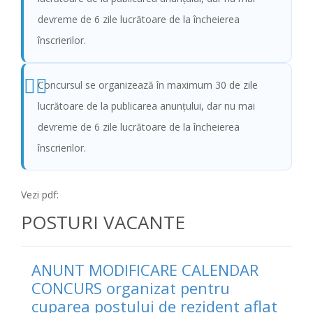
devreme de 6 zile lucrătoare de la încheierea
înscrierilor.
Concursul se organizează în maximum 30 de zile
lucrătoare de la publicarea anunţului, dar nu mai
devreme de 6 zile lucrătoare de la încheierea
înscrierilor.
Vezi pdf:
POSTURI VACANTE
ANUNT MODIFICARE CALENDAR
CONCURS organizat pentru
cuparea postului de rezident aflat