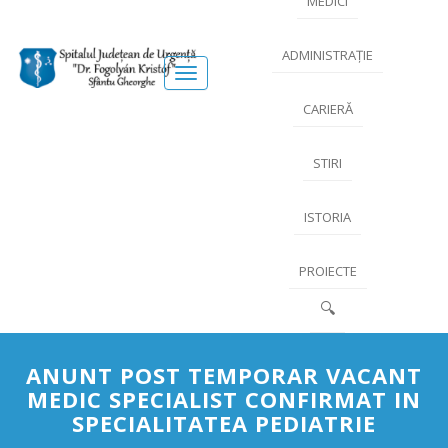
MEDICI
ADMINISTRAȚIE
Meniu
CARIERĂ
STIRI
ISTORIA
PROIECTE
🔍
ANUNT POST TEMPORAR VACANT
MEDIC SPECIALIST CONFIRMAT IN
SPECIALITATEA PEDIATRIE