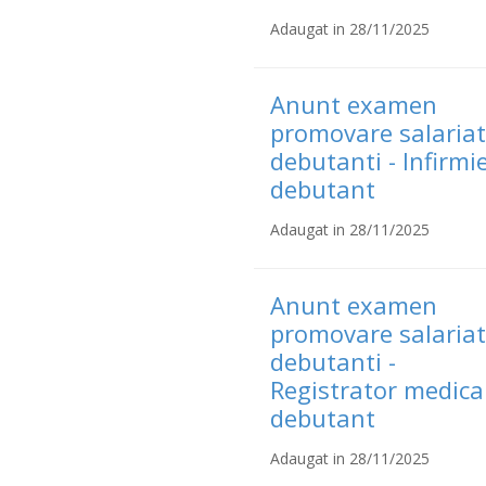
Adaugat in 28/11/2025
Anunt examen
promovare salariat
debutanti - Infirmi
debutant
Adaugat in 28/11/2025
Anunt examen
promovare salariat
debutanti -
Registrator medica
debutant
Adaugat in 28/11/2025