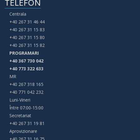
TELEFON
Centrala
+40 267 31 46 44
+40 267 31 15 83
+40 267 31 15 80
+40 267 31 15 82
PROGRAMARI
+40 367 730 042
+40 773 322 633
MR
+40 267 318 165
+40 771 042 232
Luni-Vineri
Între 07:00-15:00
Secretariat
+40 267 31 19 81
Aprovizionare
+40 267 31 16 75