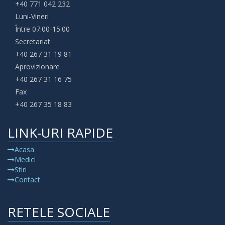
+40 771 042 232
Luni-Vineri
Între 07:00-15:00
Secretariat
+40 267 31 19 81
Aprovizionare
+40 267 31 16 75
Fax
+40 267 35 18 83
LINK-URI RAPIDE
Acasa
Medici
Stiri
Contact
RETELE SOCIALE