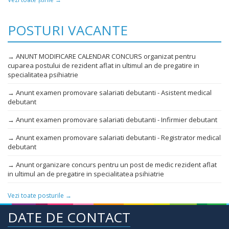
POSTURI VACANTE
→ ANUNT MODIFICARE CALENDAR CONCURS organizat pentru
cuparea postului de rezident aflat in ultimul an de pregatire in
specialitatea psihiatrie
→ Anunt examen promovare salariati debutanti - Asistent medical
debutant
→ Anunt examen promovare salariati debutanti - Infirmier debutant
→ Anunt examen promovare salariati debutanti - Registrator medical
debutant
→ Anunt organizare concurs pentru un post de medic rezident aflat
in ultimul an de pregatire in specialitatea psihiatrie
Vezi toate posturile →
DATE DE CONTACT