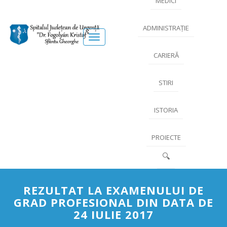
MEDICI
ADMINISTRAȚIE
Meniu
CARIERĂ
STIRI
ISTORIA
PROIECTE
🔍
REZULTAT LA EXAMENULUI DE
GRAD PROFESIONAL DIN DATA DE
24 IULIE 2017