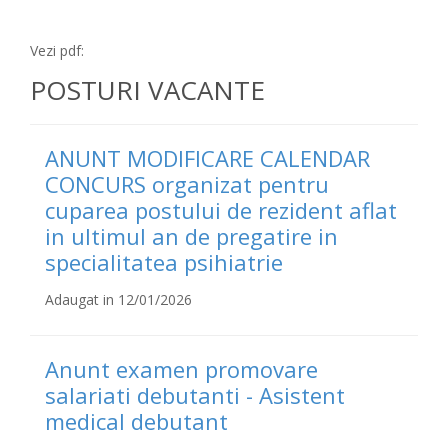
Vezi pdf:
POSTURI VACANTE
ANUNT MODIFICARE CALENDAR
CONCURS organizat pentru
cuparea postului de rezident aflat
in ultimul an de pregatire in
specialitatea psihiatrie
Adaugat in 12/01/2026
Anunt examen promovare
salariati debutanti - Asistent
medical debutant