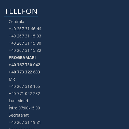
TELEFON
Centrala
+40 267 31 46 44
+40 267 31 15 83
+40 267 31 15 80
+40 267 31 15 82
PROGRAMARI
+40 367 730 042
+40 773 322 633
MR
+40 267 318 165
+40 771 042 232
Luni-Vineri
Între 07:00-15:00
Secretariat
+40 267 31 19 81