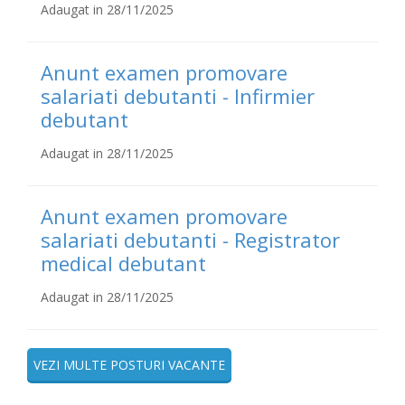
Adaugat in 28/11/2025
Anunt examen promovare
salariati debutanti - Infirmier
debutant
Adaugat in 28/11/2025
Anunt examen promovare
salariati debutanti - Registrator
medical debutant
Adaugat in 28/11/2025
VEZI MULTE POSTURI VACANTE