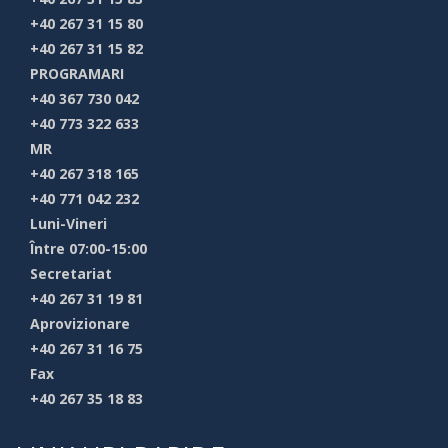
+40 267 31 15 80
+40 267 31 15 82
PROGRAMARI
+40 367 730 042
+40 773 322 633
MR
+40 267 318 165
+40 771 042 232
Luni-Vineri
Între 07:00-15:00
Secretariat
+40 267 31 19 81
Aprovizionare
+40 267 31 16 75
Fax
+40 267 35 18 83