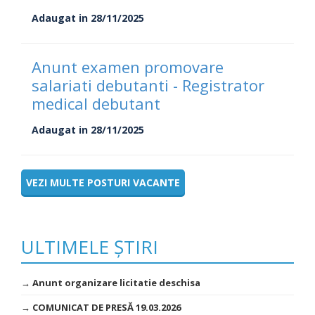
Adaugat in 28/11/2025
Anunt examen promovare
salariati debutanti - Registrator
medical debutant
Adaugat in 28/11/2025
VEZI MULTE POSTURI VACANTE
ULTIMELE ȘTIRI
→ Anunt organizare licitatie deschisa
→ COMUNICAT DE PRESĂ 19.03.2026