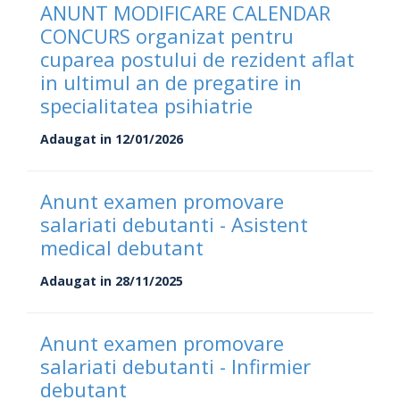
ANUNT MODIFICARE CALENDAR
CONCURS organizat pentru
cuparea postului de rezident aflat
in ultimul an de pregatire in
specialitatea psihiatrie
Adaugat in 12/01/2026
Anunt examen promovare
salariati debutanti - Asistent
medical debutant
Adaugat in 28/11/2025
Anunt examen promovare
salariati debutanti - Infirmier
debutant