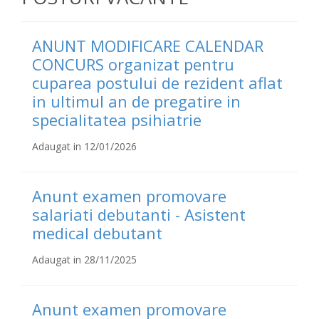
ANUNT MODIFICARE CALENDAR
CONCURS organizat pentru
cuparea postului de rezident aflat
in ultimul an de pregatire in
specialitatea psihiatrie
Adaugat in 12/01/2026
Anunt examen promovare
salariati debutanti - Asistent
medical debutant
Adaugat in 28/11/2025
Anunt examen promovare