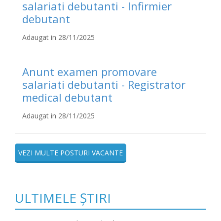
salariati debutanti - Infirmier
debutant
Adaugat in 28/11/2025
Anunt examen promovare
salariati debutanti - Registrator
medical debutant
Adaugat in 28/11/2025
VEZI MULTE POSTURI VACANTE
ULTIMELE ȘTIRI