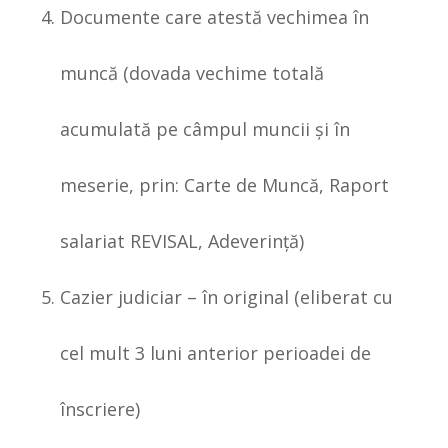
Documente care atestă vechimea în
muncă (dovada vechime totală
acumulată pe câmpul muncii și în
meserie, prin: Carte de Muncă, Raport
salariat REVISAL, Adeverinţă)
Cazier judiciar – în original (eliberat cu
cel mult 3 luni anterior perioadei de
înscriere)