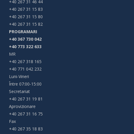
+40 267 31 46 44
+40 267 31 15 83
+40 267 31 15 80
+40 267 31 15 82
PROGRAMARI
+40 367 730 042
+40 773 322 633
MR
+40 267 318 165
+40 771 042 232
Luni-Vineri
Între 07:00-15:00
Secretariat
+40 267 31 19 81
Aprovizionare
+40 267 31 16 75
Fax
+40 267 35 18 83