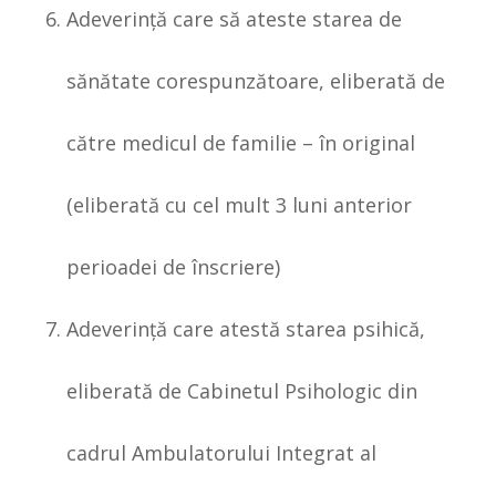
Adeverinţă care să ateste starea de
sănătate corespunzătoare, eliberată de
către medicul de familie – în original
(eliberată cu cel mult 3 luni anterior
perioadei de înscriere)
Adeverinţă care atestă starea psihică,
eliberată de Cabinetul Psihologic din
cadrul Ambulatorului Integrat al