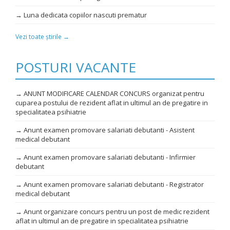
→ Luna dedicata copiilor nascuti prematur
Vezi toate știrile →
POSTURI VACANTE
→ ANUNT MODIFICARE CALENDAR CONCURS organizat pentru
cuparea postului de rezident aflat in ultimul an de pregatire in
specialitatea psihiatrie
→ Anunt examen promovare salariati debutanti - Asistent
medical debutant
→ Anunt examen promovare salariati debutanti - Infirmier
debutant
→ Anunt examen promovare salariati debutanti - Registrator
medical debutant
→ Anunt organizare concurs pentru un post de medic rezident
aflat in ultimul an de pregatire in specialitatea psihiatrie