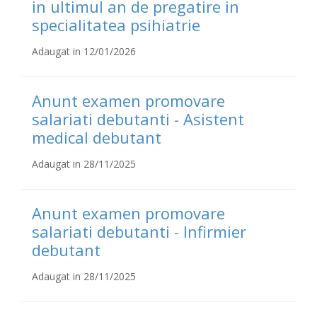
in ultimul an de pregatire in
specialitatea psihiatrie
Adaugat in 12/01/2026
Anunt examen promovare
salariati debutanti - Asistent
medical debutant
Adaugat in 28/11/2025
Anunt examen promovare
salariati debutanti - Infirmier
debutant
Adaugat in 28/11/2025