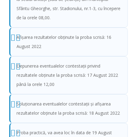
Sfântu Gheorghe, str. Stadionului, nr.1-3, cu începere
de la orele 08,00.
Afişarea rezultatelor obținute la proba scrisă: 16
August 2022
Depunerea eventualelor contestații privind
rezultatele obținute la proba scrisă: 17 August 2022
până la orele 12,00
Soluționarea eventualelor contestații și afișarea
rezultatelor obținute la proba scrisă: 18 August 2022
Proba practică, va avea loc în data de 19 August