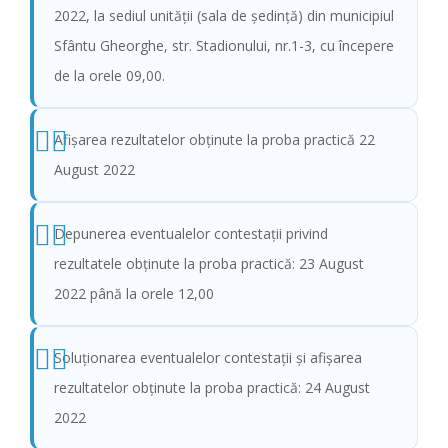
2022, la sediul unităţii (sala de şedinţă) din municipiul
Sfântu Gheorghe, str. Stadionului, nr.1-3, cu începere
de la orele 09,00.
Afişarea rezultatelor obținute la proba practică 22
August 2022
Depunerea eventualelor contestații privind
rezultatele obținute la proba practică: 23 August
2022 până la orele 12,00
Soluționarea eventualelor contestații și afișarea
rezultatelor obținute la proba practică: 24 August
2022