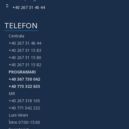
+40 267 31 46 44
TELEFON
Centrala
+40 267 31 46 44
+40 267 31 15 83
+40 267 31 15 80
+40 267 31 15 82
PROGRAMARI
+40 367 730 042
+40 773 322 633
MR
+40 267 318 165
+40 771 042 232
Luni-Vineri
Între 07:00-15:00