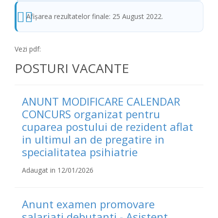
Afişarea rezultatelor finale: 25 August 2022.
Vezi pdf:
POSTURI VACANTE
ANUNT MODIFICARE CALENDAR
CONCURS organizat pentru
cuparea postului de rezident aflat
in ultimul an de pregatire in
specialitatea psihiatrie
Adaugat in 12/01/2026
Anunt examen promovare
salariati debutanti - Asistent