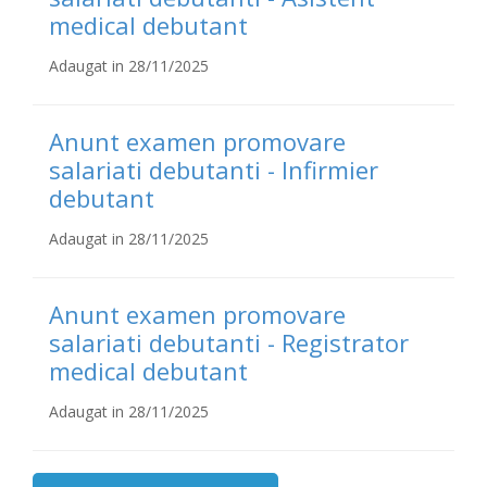
medical debutant
Adaugat in 28/11/2025
Anunt examen promovare
salariati debutanti - Infirmier
debutant
Adaugat in 28/11/2025
Anunt examen promovare
salariati debutanti - Registrator
medical debutant
Adaugat in 28/11/2025