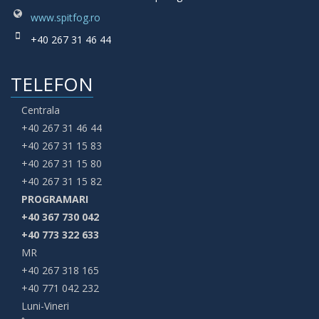
www.spitfog.ro
+40 267 31 46 44
TELEFON
Centrala
+40 267 31 46 44
+40 267 31 15 83
+40 267 31 15 80
+40 267 31 15 82
PROGRAMARI
+40 367 730 042
+40 773 322 633
MR
+40 267 318 165
+40 771 042 232
Luni-Vineri