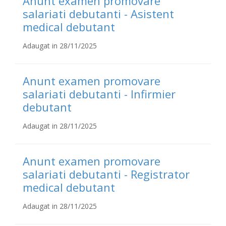
Anunt examen promovare
salariati debutanti - Asistent
medical debutant
Adaugat in 28/11/2025
Anunt examen promovare
salariati debutanti - Infirmier
debutant
Adaugat in 28/11/2025
Anunt examen promovare
salariati debutanti - Registrator
medical debutant
Adaugat in 28/11/2025