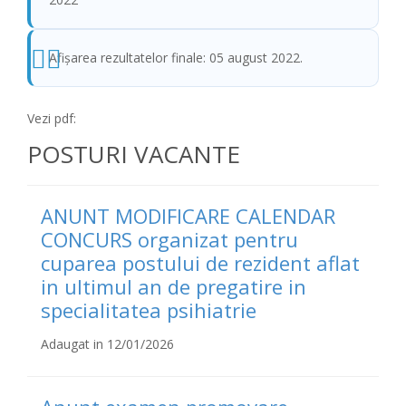
Afişarea rezultatelor finale: 05 august 2022.
Vezi pdf:
POSTURI VACANTE
ANUNT MODIFICARE CALENDAR
CONCURS organizat pentru
cuparea postului de rezident aflat
in ultimul an de pregatire in
specialitatea psihiatrie
Adaugat in 12/01/2026