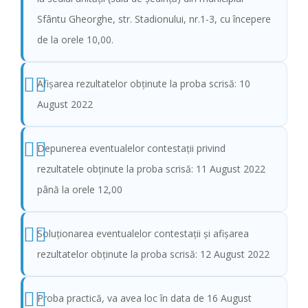
Sfântu Gheorghe, str. Stadionului, nr.1-3, cu începere
de la orele 10,00.
Afişarea rezultatelor obținute la proba scrisă: 10
August 2022
Depunerea eventualelor contestații privind
rezultatele obținute la proba scrisă: 11 August 2022
până la orele 12,00
Soluționarea eventualelor contestații și afișarea
rezultatelor obținute la proba scrisă: 12 August 2022
Proba practică, va avea loc în data de 16 August