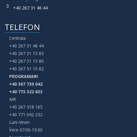
+40 267 31 46 44
TELEFON
Centrala
+40 267 31 46 44
+40 267 31 15 83
+40 267 31 15 80
+40 267 31 15 82
PROGRAMARI
+40 367 730 042
+40 773 322 633
MR
+40 267 318 165
+40 771 042 232
Luni-Vineri
Între 07:00-15:00