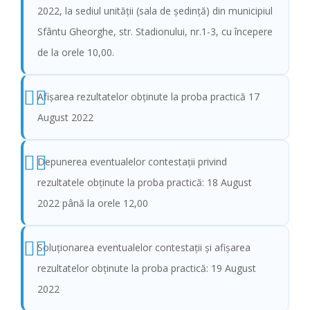
2022, la sediul unităţii (sala de şedinţă) din municipiul
Sfântu Gheorghe, str. Stadionului, nr.1-3, cu începere
de la orele 10,00.
Afişarea rezultatelor obținute la proba practică 17
August 2022
Depunerea eventualelor contestații privind
rezultatele obținute la proba practică: 18 August
2022 până la orele 12,00
Soluționarea eventualelor contestații și afișarea
rezultatelor obținute la proba practică: 19 August
2022