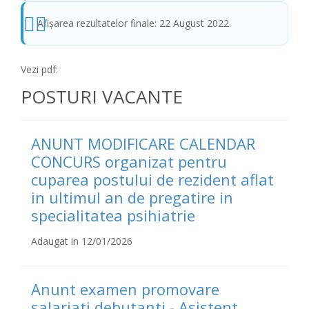
Afişarea rezultatelor finale: 22 August 2022.
Vezi pdf:
POSTURI VACANTE
ANUNT MODIFICARE CALENDAR
CONCURS organizat pentru
cuparea postului de rezident aflat
in ultimul an de pregatire in
specialitatea psihiatrie
Adaugat in 12/01/2026
Anunt examen promovare
salariati debutanti - Asistent