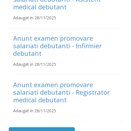
medical debutant
Adaugat in 28/11/2025
Anunt examen promovare
salariati debutanti - Infirmier
debutant
Adaugat in 28/11/2025
Anunt examen promovare
salariati debutanti - Registrator
medical debutant
Adaugat in 28/11/2025