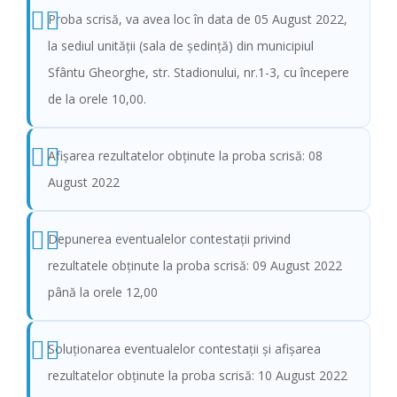
Proba scrisă, va avea loc în data de 05 August 2022,
la sediul unităţii (sala de şedinţă) din municipiul
Sfântu Gheorghe, str. Stadionului, nr.1-3, cu începere
de la orele 10,00.
Afişarea rezultatelor obținute la proba scrisă: 08
August 2022
Depunerea eventualelor contestații privind
rezultatele obținute la proba scrisă: 09 August 2022
până la orele 12,00
Soluționarea eventualelor contestații și afișarea
rezultatelor obținute la proba scrisă: 10 August 2022