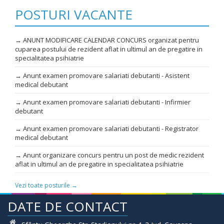
POSTURI VACANTE
→ ANUNT MODIFICARE CALENDAR CONCURS organizat pentru
cuparea postului de rezident aflat in ultimul an de pregatire in
specialitatea psihiatrie
→ Anunt examen promovare salariati debutanti - Asistent
medical debutant
→ Anunt examen promovare salariati debutanti - Infirmier
debutant
→ Anunt examen promovare salariati debutanti - Registrator
medical debutant
→ Anunt organizare concurs pentru un post de medic rezident
aflat in ultimul an de pregatire in specialitatea psihiatrie
Vezi toate posturile →
DATE DE CONTACT