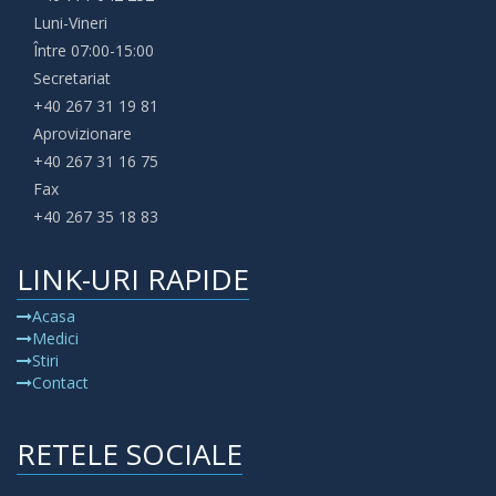
Luni-Vineri
Între 07:00-15:00
Secretariat
+40 267 31 19 81
Aprovizionare
+40 267 31 16 75
Fax
+40 267 35 18 83
LINK-URI RAPIDE
Acasa
Medici
Stiri
Contact
RETELE SOCIALE