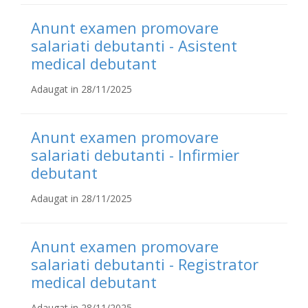
Anunt examen promovare
salariati debutanti - Asistent
medical debutant
Adaugat in 28/11/2025
Anunt examen promovare
salariati debutanti - Infirmier
debutant
Adaugat in 28/11/2025
Anunt examen promovare
salariati debutanti - Registrator
medical debutant
Adaugat in 28/11/2025