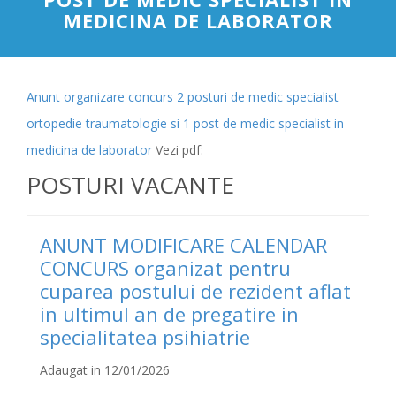
MEDICINA DE LABORATOR
Anunt organizare concurs 2 posturi de medic specialist
ortopedie traumatologie si 1 post de medic specialist in
medicina de laborator
Vezi pdf:
POSTURI VACANTE
ANUNT MODIFICARE CALENDAR
CONCURS organizat pentru
cuparea postului de rezident aflat
in ultimul an de pregatire in
specialitatea psihiatrie
Adaugat in 12/01/2026