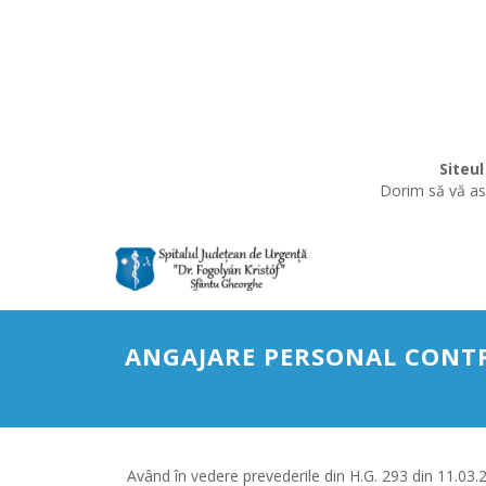
Siteul
Dorim să vă asi
ANGAJARE PERSONAL CONTR
Având în vedere prevederile din H.G. 293 din 11.03.2