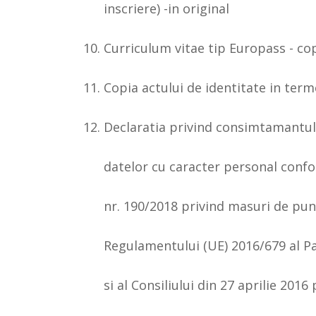
inscriere) -in original
Curriculum vitae tip Europass - co
Copia actului de identitate in term
Declaratia privind consimtamantul
datelor cu caracter personal confo
nr. 190/2018 privind masuri de pun
Regulamentului (UE) 2016/679 al 
si al Consiliului din 27 aprilie 2016