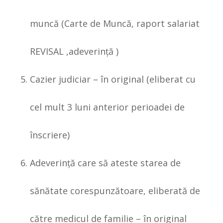
muncă (Carte de Muncă, raport salariat
REVISAL ,adeverinţă )
Cazier judiciar – în original (eliberat cu
cel mult 3 luni anterior perioadei de
înscriere)
Adeverinţă care să ateste starea de
sănătate corespunzătoare, eliberată de
către medicul de familie – în original