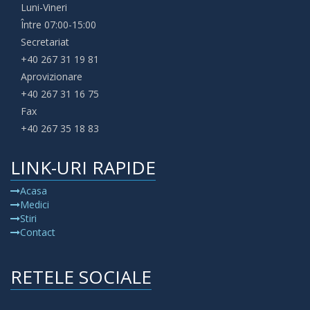
Luni-Vineri
Între 07:00-15:00
Secretariat
+40 267 31 19 81
Aprovizionare
+40 267 31 16 75
Fax
+40 267 35 18 83
LINK-URI RAPIDE
Acasa
Medici
Stiri
Contact
RETELE SOCIALE