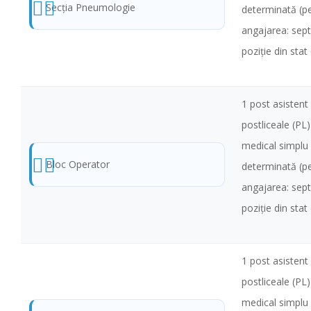
Secţia Pneumologie
determinată (pe
angajarea: sep
poziţie din stat
1 post asistent 
postliceale (PL
medical simplu
Bloc Operator
determinată (pe
angajarea: sept
poziţie din stat
1 post asistent 
postliceale (PL
medical simplu