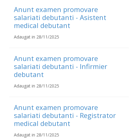
Anunt examen promovare
salariati debutanti - Asistent
medical debutant
Adaugat in 28/11/2025
Anunt examen promovare
salariati debutanti - Infirmier
debutant
Adaugat in 28/11/2025
Anunt examen promovare
salariati debutanti - Registrator
medical debutant
Adaugat in 28/11/2025