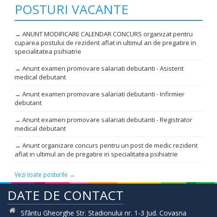
POSTURI VACANTE
→ ANUNT MODIFICARE CALENDAR CONCURS organizat pentru
cuparea postului de rezident aflat in ultimul an de pregatire in
specialitatea psihiatrie
→ Anunt examen promovare salariati debutanti - Asistent
medical debutant
→ Anunt examen promovare salariati debutanti - Infirmier
debutant
→ Anunt examen promovare salariati debutanti - Registrator
medical debutant
→ Anunt organizare concurs pentru un post de medic rezident
aflat in ultimul an de pregatire in specialitatea psihiatrie
Vezi toate posturile →
DATE DE CONTACT
Sfântu Gheorghe Str. Stadionului nr. 1-3 Jud. Covasna