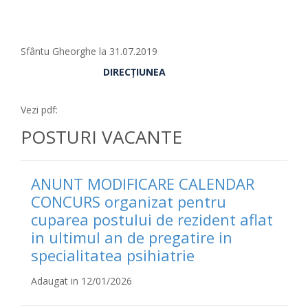
Sfântu Gheorghe la 31.07.2019
DIRECŢIUNEA
Vezi pdf:
POSTURI VACANTE
ANUNT MODIFICARE CALENDAR
CONCURS organizat pentru
cuparea postului de rezident aflat
in ultimul an de pregatire in
specialitatea psihiatrie
Adaugat in 12/01/2026