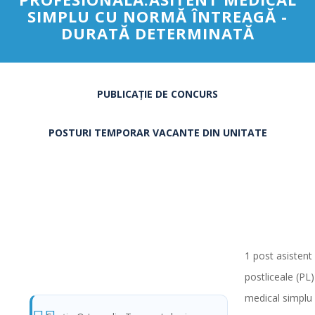
SIMPLU CU NORMĂ ÎNTREAGĂ -
DURATĂ DETERMINATĂ
PUBLICAȚIE DE CONCURS
POSTURI TEMPORAR VACANTE DIN UNITATE
1 post asistent 
postliceale (PL
medical simplu