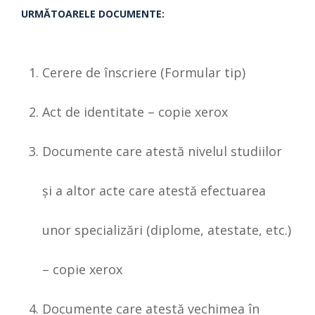
URMĂTOARELE DOCUMENTE:
Cerere de înscriere (Formular tip)
Act de identitate – copie xerox
Documente care atestă nivelul studiilor
şi a altor acte care atestă efectuarea
unor specializări (diplome, atestate, etc.)
– copie xerox
Documente care atestă vechimea în