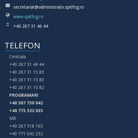
secretariat@administrativ.spitfog.ro
www.spitfog.ro
+40 267 31 46 44
TELEFON
Centrala
+40 267 31 46 44
+40 267 31 15 83
+40 267 31 15 80
+40 267 31 15 82
PROGRAMARI
+40 367 730 042
+40 773 322 633
MR
+40 267 318 165
+40 771 042 232