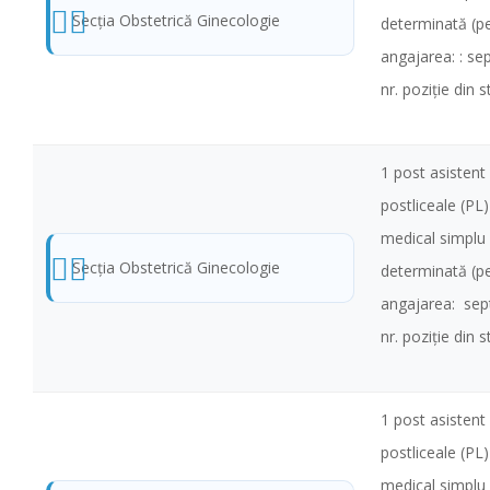
Secţia Obstetrică Ginecologie
determinată (pe
angajarea: : s
nr. poziţie din 
1 post asistent 
postliceale (PL
medical simplu
Secţia Obstetrică Ginecologie
determinată (pe
angajarea: sep
nr. poziţie din 
1 post asistent 
postliceale (PL
medical simplu