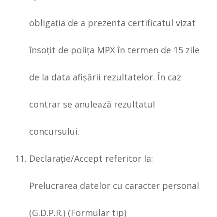
obligaţia de a prezenta certificatul vizat
însoţit de poliţa MPX în termen de 15 zile
de la data afişării rezultatelor. În caz
contrar se anulează rezultatul
concursului.
Declaraţie/Accept referitor la:
Prelucrarea datelor cu caracter personal
(G.D.P.R.) (Formular tip)