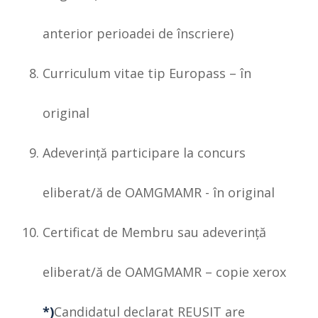
anterior perioadei de înscriere)
Curriculum vitae tip Europass – în
original
Adeverinţă participare la concurs
eliberat/ă de OAMGMAMR - în original
Certificat de Membru sau adeverință
eliberat/ă de OAMGMAMR – copie xerox
*)
Candidatul declarat REUSIT are