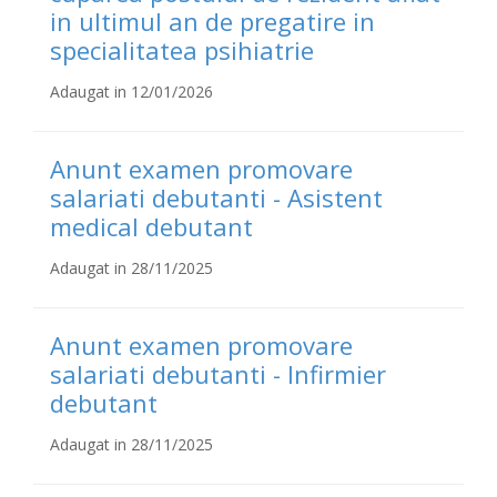
in ultimul an de pregatire in
specialitatea psihiatrie
Adaugat in 12/01/2026
Anunt examen promovare
salariati debutanti - Asistent
medical debutant
Adaugat in 28/11/2025
Anunt examen promovare
salariati debutanti - Infirmier
debutant
Adaugat in 28/11/2025