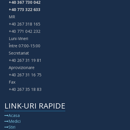
+40 367 730 042
+40 773 322 633
MR
+40 267 318 165
+40 771 042 232
Luni-Vineri
Între 07:00-15:00
Secretariat
+40 267 31 19 81
Aprovizionare
+40 267 31 16 75
Fax
+40 267 35 18 83
LINK-URI RAPIDE
Acasa
Medici
Stiri