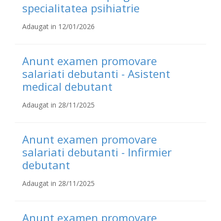
specialitatea psihiatrie
Adaugat in 12/01/2026
Anunt examen promovare
salariati debutanti - Asistent
medical debutant
Adaugat in 28/11/2025
Anunt examen promovare
salariati debutanti - Infirmier
debutant
Adaugat in 28/11/2025
Anunt examen promovare