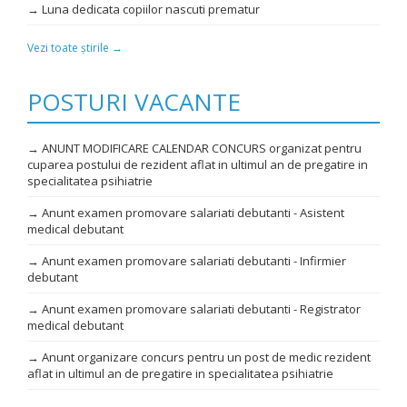
→ Luna dedicata copiilor nascuti prematur
Vezi toate știrile →
POSTURI VACANTE
→ ANUNT MODIFICARE CALENDAR CONCURS organizat pentru
cuparea postului de rezident aflat in ultimul an de pregatire in
specialitatea psihiatrie
→ Anunt examen promovare salariati debutanti - Asistent
medical debutant
→ Anunt examen promovare salariati debutanti - Infirmier
debutant
→ Anunt examen promovare salariati debutanti - Registrator
medical debutant
→ Anunt organizare concurs pentru un post de medic rezident
aflat in ultimul an de pregatire in specialitatea psihiatrie