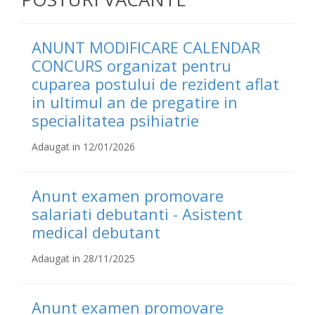
ANUNT MODIFICARE CALENDAR
CONCURS organizat pentru
cuparea postului de rezident aflat
in ultimul an de pregatire in
specialitatea psihiatrie
Adaugat in 12/01/2026
Anunt examen promovare
salariati debutanti - Asistent
medical debutant
Adaugat in 28/11/2025
Anunt examen promovare