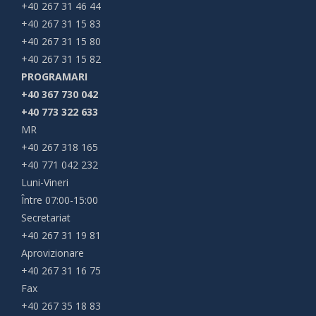
+40 267 31 46 44
+40 267 31 15 83
+40 267 31 15 80
+40 267 31 15 82
PROGRAMARI
+40 367 730 042
+40 773 322 633
MR
+40 267 318 165
+40 771 042 232
Luni-Vineri
Între 07:00-15:00
Secretariat
+40 267 31 19 81
Aprovizionare
+40 267 31 16 75
Fax
+40 267 35 18 83