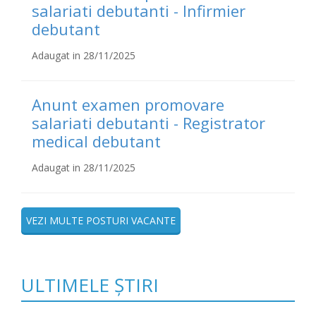
salariati debutanti - Infirmier
debutant
Adaugat in 28/11/2025
Anunt examen promovare
salariati debutanti - Registrator
medical debutant
Adaugat in 28/11/2025
VEZI MULTE POSTURI VACANTE
ULTIMELE ȘTIRI