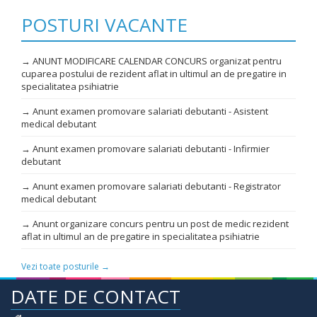
POSTURI VACANTE
→ ANUNT MODIFICARE CALENDAR CONCURS organizat pentru
cuparea postului de rezident aflat in ultimul an de pregatire in
specialitatea psihiatrie
→ Anunt examen promovare salariati debutanti - Asistent
medical debutant
→ Anunt examen promovare salariati debutanti - Infirmier
debutant
→ Anunt examen promovare salariati debutanti - Registrator
medical debutant
→ Anunt organizare concurs pentru un post de medic rezident
aflat in ultimul an de pregatire in specialitatea psihiatrie
Vezi toate posturile →
DATE DE CONTACT