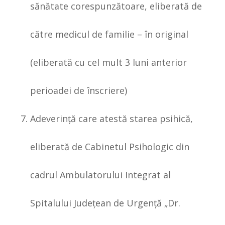
sănătate corespunzătoare, eliberată de
către medicul de familie – în original
(eliberată cu cel mult 3 luni anterior
perioadei de înscriere)
Adeverinţă care atestă starea psihică,
eliberată de Cabinetul Psihologic din
cadrul Ambulatorului Integrat al
Spitalului Judeţean de Urgenţă „Dr.