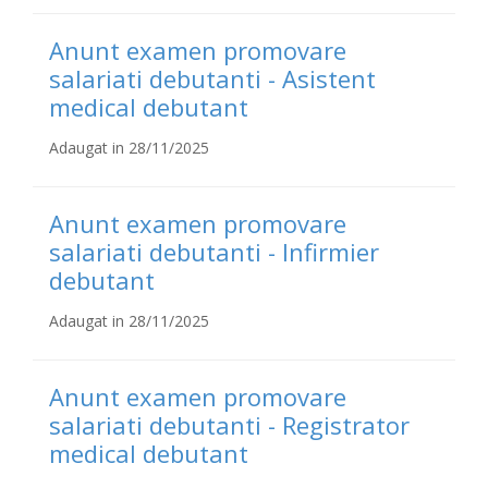
Anunt examen promovare
salariati debutanti - Asistent
medical debutant
Adaugat in 28/11/2025
Anunt examen promovare
salariati debutanti - Infirmier
debutant
Adaugat in 28/11/2025
Anunt examen promovare
salariati debutanti - Registrator
medical debutant