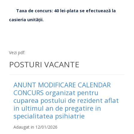
Taxa de concurs: 40 lei-plata se efectuează la
casieria unităţii.
Vezi pdf:
POSTURI VACANTE
ANUNT MODIFICARE CALENDAR
CONCURS organizat pentru
cuparea postului de rezident aflat
in ultimul an de pregatire in
specialitatea psihiatrie
Adaugat in 12/01/2026