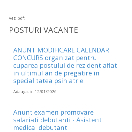
Vezi pdf:
POSTURI VACANTE
ANUNT MODIFICARE CALENDAR
CONCURS organizat pentru
cuparea postului de rezident aflat
in ultimul an de pregatire in
specialitatea psihiatrie
Adaugat in 12/01/2026
Anunt examen promovare
salariati debutanti - Asistent
medical debutant