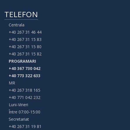
TELEFON
Centrala
+40 267 31 46 44
+40 267 31 15 83
+40 267 31 15 80
+40 267 31 15 82
PROGRAMARI
+40 367 730 042
+40 773 322 633
MR
+40 267 318 165
+40 771 042 232
Luni-Vineri
Între 07:00-15:00
Secretariat
+40 267 31 19 81