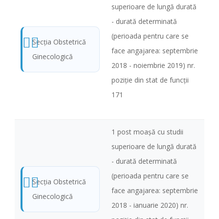
superioare de lungă durată
- durată determinată
(perioada pentru care se
Secţia Obstetrică
face angajarea: septembrie
Ginecologică
2018 - noiembrie 2019) nr.
poziţie din stat de funcţii
171
1 post moaşă cu studii
superioare de lungă durată
- durată determinată
(perioada pentru care se
Secţia Obstetrică
face angajarea: septembrie
Ginecologică
2018 - ianuarie 2020) nr.