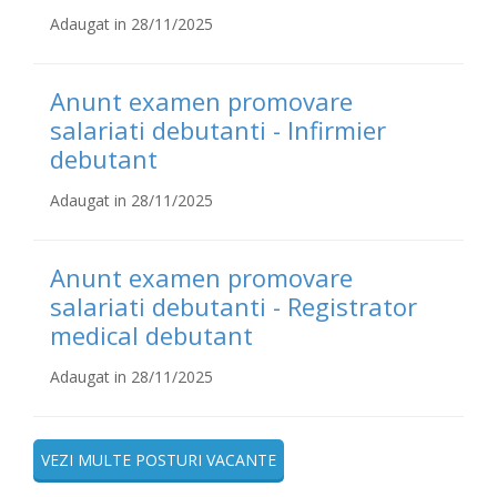
Adaugat in 28/11/2025
Anunt examen promovare
salariati debutanti - Infirmier
debutant
Adaugat in 28/11/2025
Anunt examen promovare
salariati debutanti - Registrator
medical debutant
Adaugat in 28/11/2025
VEZI MULTE POSTURI VACANTE