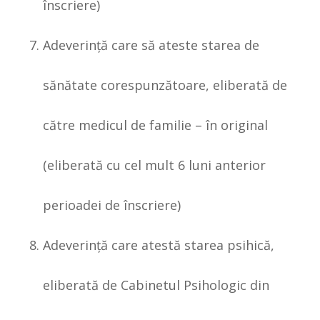
înscriere)
Adeverinţă care să ateste starea de
sănătate corespunzătoare, eliberată de
către medicul de familie – în original
(eliberată cu cel mult 6 luni anterior
perioadei de înscriere)
Adeverinţă care atestă starea psihică,
eliberată de Cabinetul Psihologic din