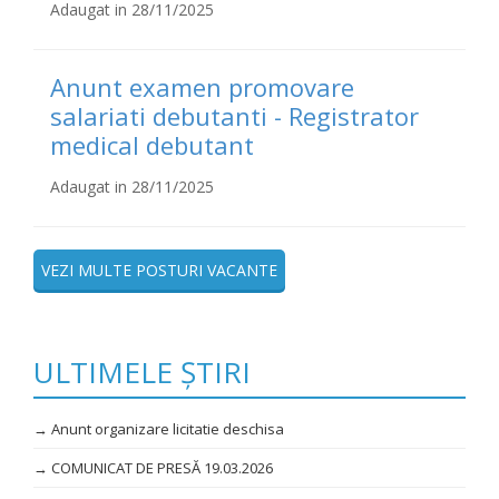
Adaugat in 28/11/2025
Anunt examen promovare
salariati debutanti - Registrator
medical debutant
Adaugat in 28/11/2025
VEZI MULTE POSTURI VACANTE
ULTIMELE ȘTIRI
→ Anunt organizare licitatie deschisa
→ COMUNICAT DE PRESĂ 19.03.2026