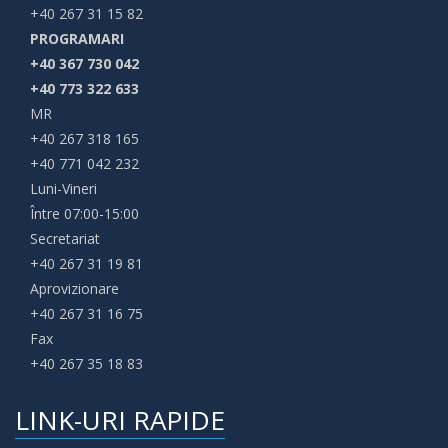
+40 267 31 15 82
PROGRAMARI
+40 367 730 042
+40 773 322 633
MR
+40 267 318 165
+40 771 042 232
Luni-Vineri
Între 07:00-15:00
Secretariat
+40 267 31 19 81
Aprovizionare
+40 267 31 16 75
Fax
+40 267 35 18 83
LINK-URI RAPIDE