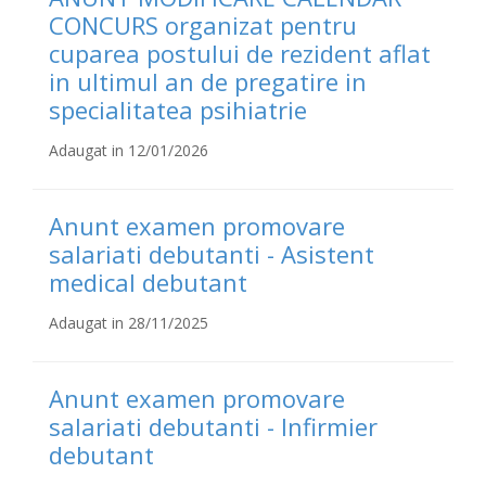
CONCURS organizat pentru
cuparea postului de rezident aflat
in ultimul an de pregatire in
specialitatea psihiatrie
Adaugat in 12/01/2026
Anunt examen promovare
salariati debutanti - Asistent
medical debutant
Adaugat in 28/11/2025
Anunt examen promovare
salariati debutanti - Infirmier
debutant