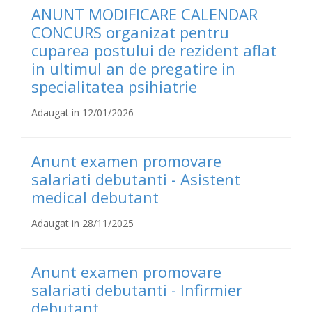
ANUNT MODIFICARE CALENDAR
CONCURS organizat pentru
cuparea postului de rezident aflat
in ultimul an de pregatire in
specialitatea psihiatrie
Adaugat in 12/01/2026
Anunt examen promovare
salariati debutanti - Asistent
medical debutant
Adaugat in 28/11/2025
Anunt examen promovare
salariati debutanti - Infirmier
debutant