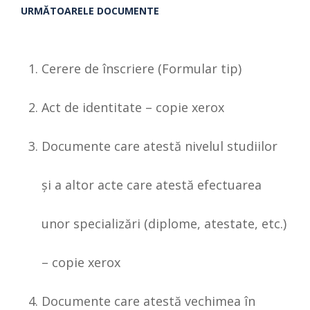
URMĂTOARELE DOCUMENTE
Cerere de înscriere (Formular tip)
Act de identitate – copie xerox
Documente care atestă nivelul studiilor
şi a altor acte care atestă efectuarea
unor specializări (diplome, atestate, etc.)
– copie xerox
Documente care atestă vechimea în