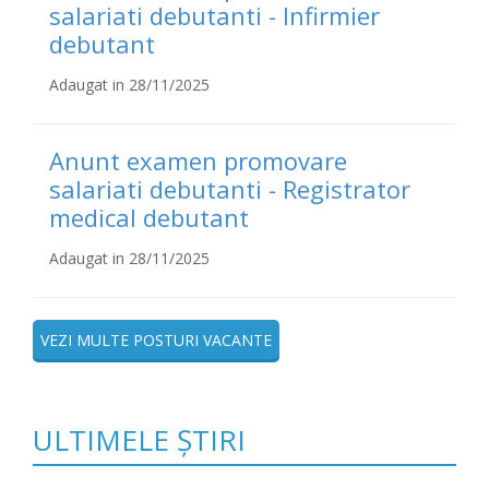
salariati debutanti - Infirmier
debutant
Adaugat in 28/11/2025
Anunt examen promovare
salariati debutanti - Registrator
medical debutant
Adaugat in 28/11/2025
VEZI MULTE POSTURI VACANTE
ULTIMELE ȘTIRI