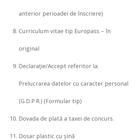
anterior perioadei de înscriere)
Curriculum vitae tip Europass – în
original
Declaraţie/Accept referitor la:
Prelucrarea datelor cu caracter personal
(G.D.P.R.) (Formular tip)
Dovada de plată a taxei de concurs.
Dosar plastic cu şină