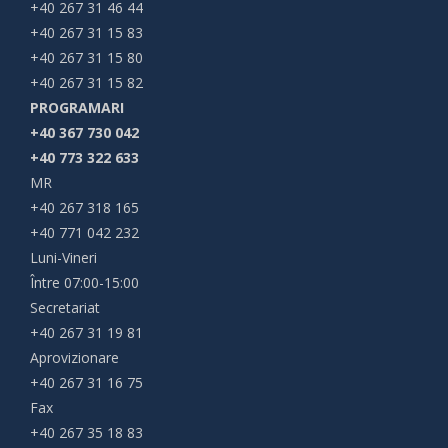
+40 267 31 46 44
+40 267 31 15 83
+40 267 31 15 80
+40 267 31 15 82
PROGRAMARI
+40 367 730 042
+40 773 322 633
MR
+40 267 318 165
+40 771 042 232
Luni-Vineri
Între 07:00-15:00
Secretariat
+40 267 31 19 81
Aprovizionare
+40 267 31 16 75
Fax
+40 267 35 18 83