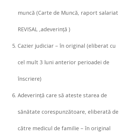
muncă (Carte de Muncă, raport salariat
REVISAL ,adeverinţă )
Cazier judiciar – în original (eliberat cu
cel mult 3 luni anterior perioadei de
înscriere)
Adeverinţă care să ateste starea de
sănătate corespunzătoare, eliberată de
către medicul de familie – în original