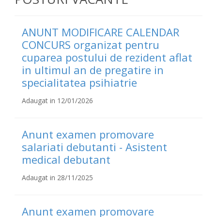
ANUNT MODIFICARE CALENDAR
CONCURS organizat pentru
cuparea postului de rezident aflat
in ultimul an de pregatire in
specialitatea psihiatrie
Adaugat in 12/01/2026
Anunt examen promovare
salariati debutanti - Asistent
medical debutant
Adaugat in 28/11/2025
Anunt examen promovare