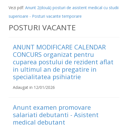
Vezi pdf:
Anunt 2(două) posturi de asistent medical cu studii
superioare - Posturi vacante temporare
POSTURI VACANTE
ANUNT MODIFICARE CALENDAR
CONCURS organizat pentru
cuparea postului de rezident aflat
in ultimul an de pregatire in
specialitatea psihiatrie
Adaugat in 12/01/2026
Anunt examen promovare
salariati debutanti - Asistent
medical debutant