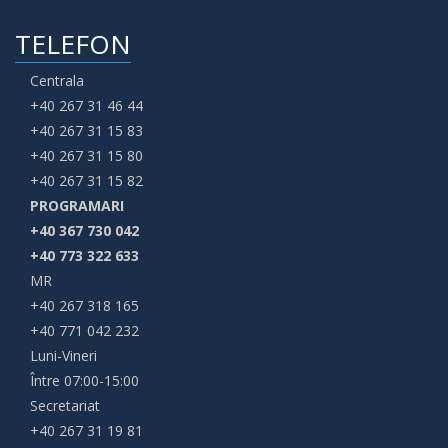
TELEFON
Centrala
+40 267 31 46 44
+40 267 31 15 83
+40 267 31 15 80
+40 267 31 15 82
PROGRAMARI
+40 367 730 042
+40 773 322 633
MR
+40 267 318 165
+40 771 042 232
Luni-Vineri
Între 07:00-15:00
Secretariat
+40 267 31 19 81