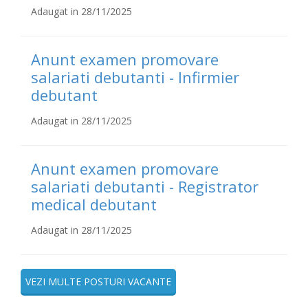
Adaugat in 28/11/2025
Anunt examen promovare
salariati debutanti - Infirmier
debutant
Adaugat in 28/11/2025
Anunt examen promovare
salariati debutanti - Registrator
medical debutant
Adaugat in 28/11/2025
VEZI MULTE POSTURI VACANTE