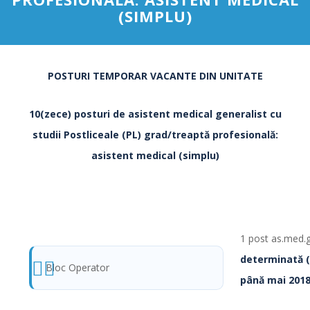
(SIMPLU)
POSTURI TEMPORAR VACANTE DIN UNITATE
10(zece) posturi de asistent medical generalist cu
studii Postliceale
(
PL) grad/treaptă profesională:
asistent medical (simplu)
1 post as.med.
determinată 
Bloc Operator
până mai 2018