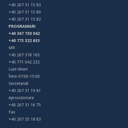
+40 267 31 15 83
+40 267 31 15 80
+40 267 31 15 82
PROGRAMARI
+40 367 730 042
+40 773 322 633
MR
+40 267 318 165
+40 771 042 232
Luni-Vineri
Între 07:00-15:00
Secretariat
+40 267 31 19 81
Aprovizionare
+40 267 31 16 75
Fax
+40 267 35 18 83