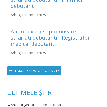
debutant
Adaugat in 28/11/2025
Anunt examen promovare
salariati debutanti - Registrator
medical debutant
Adaugat in 28/11/2025
VEZI MULTE POSTURI VACANTE
ULTIMELE ȘTIRI
→ Anunt organizare licitatie deschisa