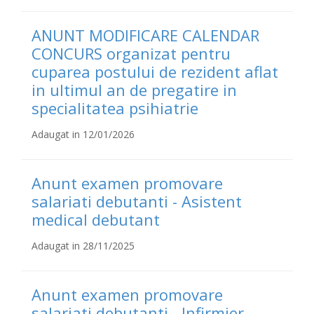
ANUNT MODIFICARE CALENDAR
CONCURS organizat pentru
cuparea postului de rezident aflat
in ultimul an de pregatire in
specialitatea psihiatrie
Adaugat in 12/01/2026
Anunt examen promovare
salariati debutanti - Asistent
medical debutant
Adaugat in 28/11/2025
Anunt examen promovare
salariati debutanti - Infirmier