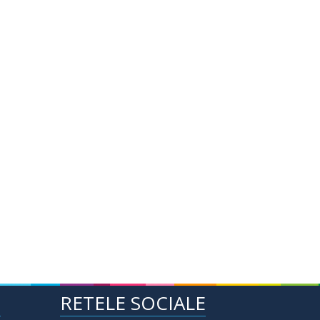
E
RETELE SOCIALE