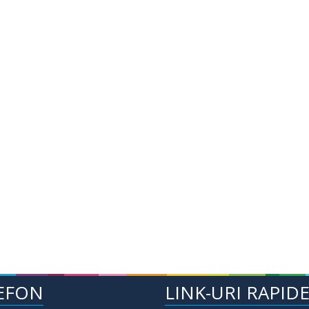
EFON
LINK-URI RAPID