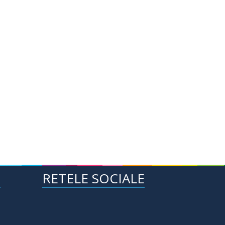
E
RETELE SOCIALE