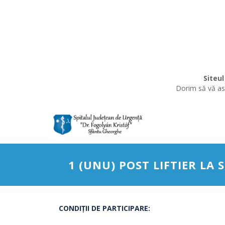
Siteul
Dorim să vă asi
1 (UNU) POST LIFTIER LA
CONDIŢII DE PARTICIPARE: