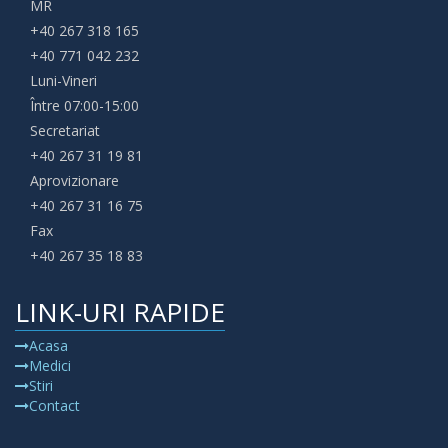
MR
+40 267 318 165
+40 771 042 232
Luni-Vineri
Între 07:00-15:00
Secretariat
+40 267 31 19 81
Aprovizionare
+40 267 31 16 75
Fax
+40 267 35 18 83
LINK-URI RAPIDE
Acasa
Medici
Stiri
Contact