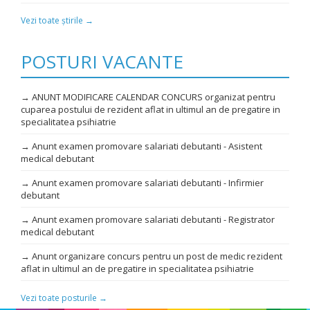
Vezi toate știrile →
POSTURI VACANTE
→ ANUNT MODIFICARE CALENDAR CONCURS organizat pentru
cuparea postului de rezident aflat in ultimul an de pregatire in
specialitatea psihiatrie
→ Anunt examen promovare salariati debutanti - Asistent
medical debutant
→ Anunt examen promovare salariati debutanti - Infirmier
debutant
→ Anunt examen promovare salariati debutanti - Registrator
medical debutant
→ Anunt organizare concurs pentru un post de medic rezident
aflat in ultimul an de pregatire in specialitatea psihiatrie
Vezi toate posturile →