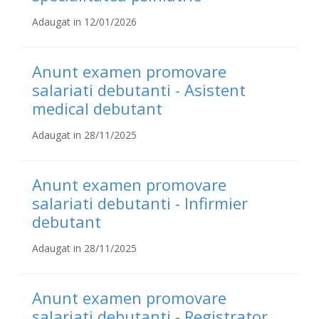
Adaugat in 12/01/2026
Anunt examen promovare
salariati debutanti - Asistent
medical debutant
Adaugat in 28/11/2025
Anunt examen promovare
salariati debutanti - Infirmier
debutant
Adaugat in 28/11/2025
Anunt examen promovare
salariati debutanti - Registrator