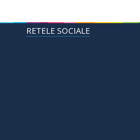
E
RETELE SOCIALE