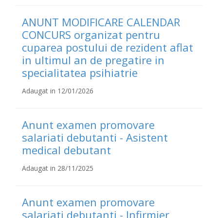
ANUNT MODIFICARE CALENDAR
CONCURS organizat pentru
cuparea postului de rezident aflat
in ultimul an de pregatire in
specialitatea psihiatrie
Adaugat in 12/01/2026
Anunt examen promovare
salariati debutanti - Asistent
medical debutant
Adaugat in 28/11/2025
Anunt examen promovare
salariati debutanti - Infirmier