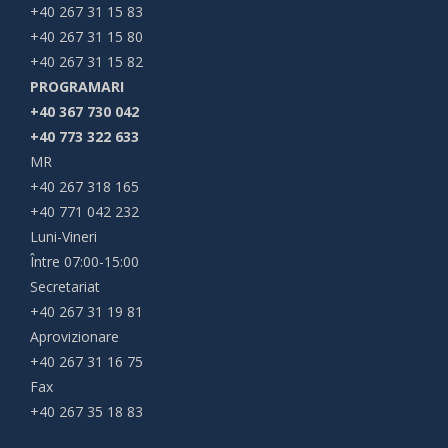
+40 267 31 15 83
+40 267 31 15 80
+40 267 31 15 82
PROGRAMARI
+40 367 730 042
+40 773 322 633
MR
+40 267 318 165
+40 771 042 232
Luni-Vineri
Între 07:00-15:00
Secretariat
+40 267 31 19 81
Aprovizionare
+40 267 31 16 75
Fax
+40 267 35 18 83