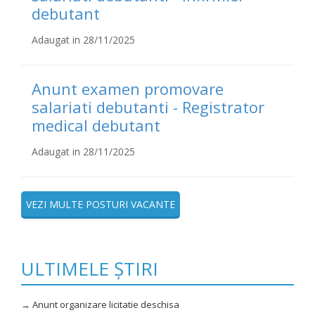
debutant
Adaugat in 28/11/2025
Anunt examen promovare
salariati debutanti - Registrator
medical debutant
Adaugat in 28/11/2025
VEZI MULTE POSTURI VACANTE
ULTIMELE ȘTIRI
→ Anunt organizare licitatie deschisa