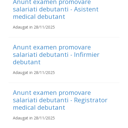
Anunt examen promovare
salariati debutanti - Asistent
medical debutant
Adaugat in 28/11/2025
Anunt examen promovare
salariati debutanti - Infirmier
debutant
Adaugat in 28/11/2025
Anunt examen promovare
salariati debutanti - Registrator
medical debutant
Adaugat in 28/11/2025