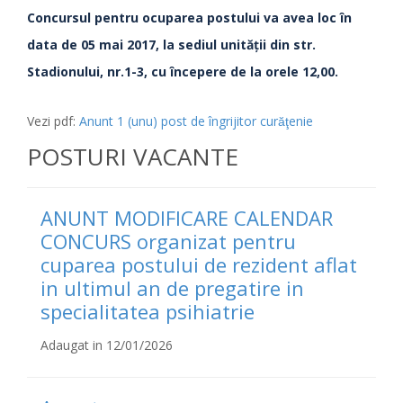
Concursul pentru ocuparea postului va avea loc în
data de 05 mai 2017, la sediul unităţii din str.
Stadionului, nr.1-3, cu începere de la orele 12,00.
Vezi pdf:
Anunt 1 (unu) post de îngrijitor curăţenie
POSTURI VACANTE
ANUNT MODIFICARE CALENDAR
CONCURS organizat pentru
cuparea postului de rezident aflat
in ultimul an de pregatire in
specialitatea psihiatrie
Adaugat in 12/01/2026