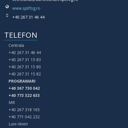
www.spitfog.ro
+40 267 31 46 44
TELEFON
Centrala
+40 267 31 46 44
+40 267 31 15 83
+40 267 31 15 80
+40 267 31 15 82
PROGRAMARI
+40 367 730 042
+40 773 322 633
MR
+40 267 318 165
+40 771 042 232
Luni-Vineri