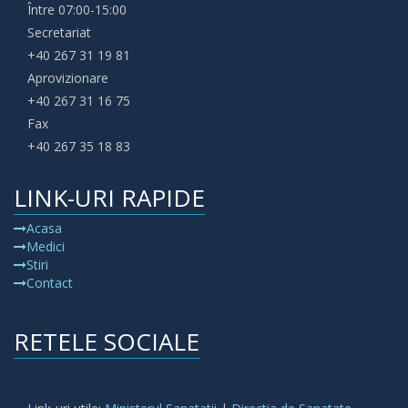
Între 07:00-15:00
Secretariat
+40 267 31 19 81
Aprovizionare
+40 267 31 16 75
Fax
+40 267 35 18 83
LINK-URI RAPIDE
Acasa
Medici
Stiri
Contact
RETELE SOCIALE