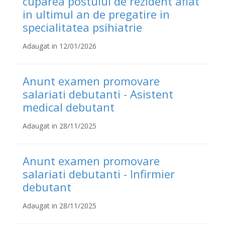
cuparea postului de rezident aflat
in ultimul an de pregatire in
specialitatea psihiatrie
Adaugat in 12/01/2026
Anunt examen promovare
salariati debutanti - Asistent
medical debutant
Adaugat in 28/11/2025
Anunt examen promovare
salariati debutanti - Infirmier
debutant
Adaugat in 28/11/2025