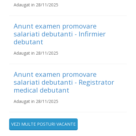
Adaugat in 28/11/2025
Anunt examen promovare
salariati debutanti - Infirmier
debutant
Adaugat in 28/11/2025
Anunt examen promovare
salariati debutanti - Registrator
medical debutant
Adaugat in 28/11/2025
VEZI MULTE POSTURI VACANTE