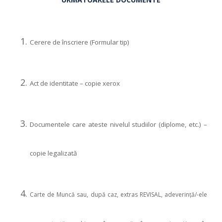
Cerere de înscriere (Formular tip)
Act de identitate – copie xerox
Documentele care ateste nivelul studiilor (diplome, etc.) –
copie legalizată
Carte de Muncă sau, după caz, extras REVISAL, adeverinţă/-ele