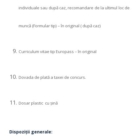
individuale sau după caz, recomandare de la ultimul loc de
muncă (Formular tip) – în original ( după caz)
Curriculum vitae tip Europass – în original
Dovada de plată a taxei de concurs.
Dosar plastic cu şină
Dispoziții generale: