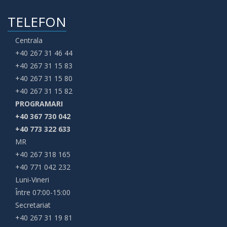
TELEFON
Centrala
+40 267 31 46 44
+40 267 31 15 83
+40 267 31 15 80
+40 267 31 15 82
PROGRAMARI
+40 367 730 042
+40 773 322 633
MR
+40 267 318 165
+40 771 042 232
Luni-Vineri
Între 07:00-15:00
Secretariat
+40 267 31 19 81