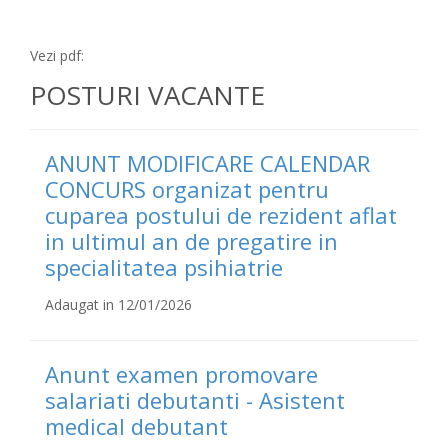
Vezi pdf:
POSTURI VACANTE
ANUNT MODIFICARE CALENDAR
CONCURS organizat pentru
cuparea postului de rezident aflat
in ultimul an de pregatire in
specialitatea psihiatrie
Adaugat in 12/01/2026
Anunt examen promovare
salariati debutanti - Asistent
medical debutant