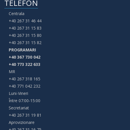
TELEFON
Centrala
+40 267 31 46 44
+40 267 31 15 83
+40 267 31 15 80
+40 267 31 15 82
PROGRAMARI
+40 367 730 042
+40 773 322 633
MR
+40 267 318 165
+40 771 042 232
Luni-Vineri
Între 07:00-15:00
Secretariat
+40 267 31 19 81
Aprovizionare
+40 267 31 16 75