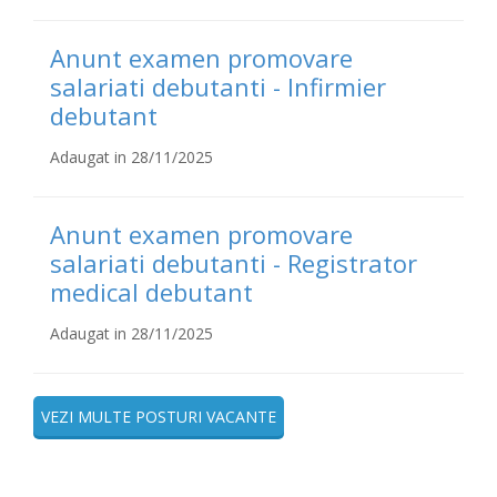
Anunt examen promovare
salariati debutanti - Infirmier
debutant
Adaugat in 28/11/2025
Anunt examen promovare
salariati debutanti - Registrator
medical debutant
Adaugat in 28/11/2025
VEZI MULTE POSTURI VACANTE