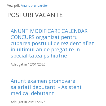
Vezi pdf:
Anunt brancardier
POSTURI VACANTE
ANUNT MODIFICARE CALENDAR
CONCURS organizat pentru
cuparea postului de rezident aflat
in ultimul an de pregatire in
specialitatea psihiatrie
Adaugat in 12/01/2026
Anunt examen promovare
salariati debutanti - Asistent
medical debutant
Adaugat in 28/11/2025