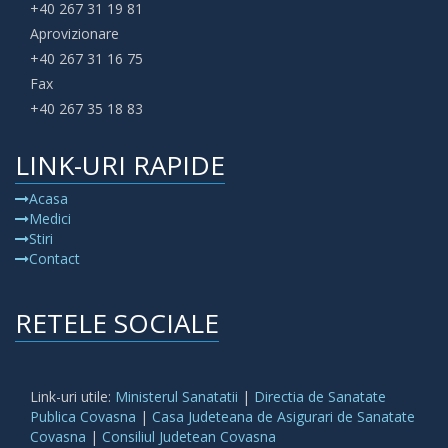
+40 267 31 19 81
Aprovizionare
+40 267 31 16 75
Fax
+40 267 35 18 83
LINK-URI RAPIDE
Acasa
Medici
Stiri
Contact
RETELE SOCIALE
Link-uri utile:
Ministerul Sanatatii
|
Directia de Sanatate
Publica Covasna
|
Casa Judeteana de Asigurari de Sanatate
Covasna
|
Consiliul Judetean Covasna