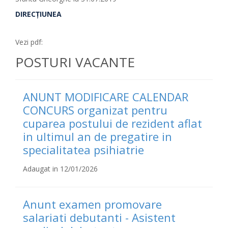
DIRECŢIUNEA
Vezi pdf:
POSTURI VACANTE
ANUNT MODIFICARE CALENDAR
CONCURS organizat pentru
cuparea postului de rezident aflat
in ultimul an de pregatire in
specialitatea psihiatrie
Adaugat in 12/01/2026
Anunt examen promovare
salariati debutanti - Asistent