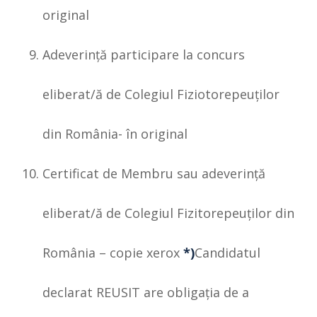
original
Adeverinţă participare la concurs
eliberat/ă de Colegiul Fiziotorepeuţilor
din România- în original
Certificat de Membru sau adeverință
eliberat/ă de Colegiul Fizitorepeuţilor din
România – copie xerox
*)
Candidatul
declarat REUSIT are obligaţia de a