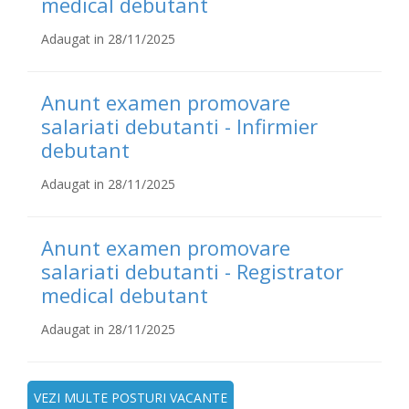
medical debutant
Adaugat in 28/11/2025
Anunt examen promovare
salariati debutanti - Infirmier
debutant
Adaugat in 28/11/2025
Anunt examen promovare
salariati debutanti - Registrator
medical debutant
Adaugat in 28/11/2025
VEZI MULTE POSTURI VACANTE