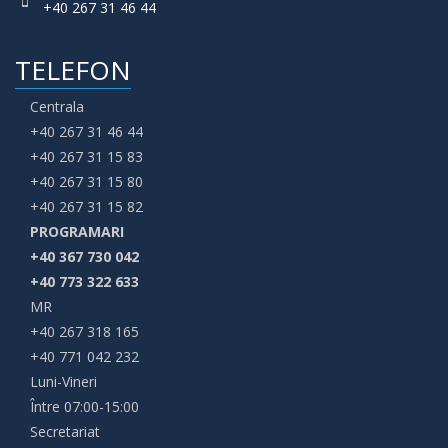
+40 267 31 46 44
TELEFON
Centrala
+40 267 31 46 44
+40 267 31 15 83
+40 267 31 15 80
+40 267 31 15 82
PROGRAMARI
+40 367 730 042
+40 773 322 633
MR
+40 267 318 165
+40 771 042 232
Luni-Vineri
Între 07:00-15:00
Secretariat