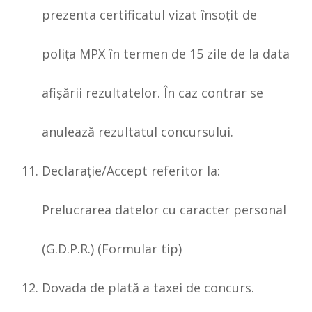
prezenta certificatul vizat însoţit de
poliţa MPX în termen de 15 zile de la data
afişării rezultatelor. În caz contrar se
anulează rezultatul concursului.
Declaraţie/Accept referitor la:
Prelucrarea datelor cu caracter personal
(G.D.P.R.) (Formular tip)
Dovada de plată a taxei de concurs.