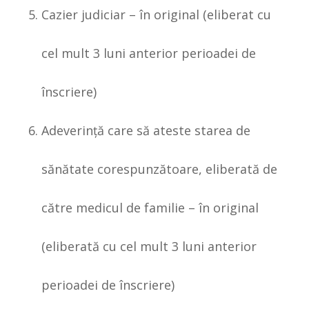
Cazier judiciar – în original (eliberat cu
cel mult 3 luni anterior perioadei de
înscriere)
Adeverinţă care să ateste starea de
sănătate corespunzătoare, eliberată de
către medicul de familie – în original
(eliberată cu cel mult 3 luni anterior
perioadei de înscriere)